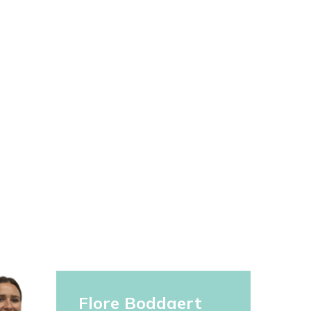
Flore Boddaert