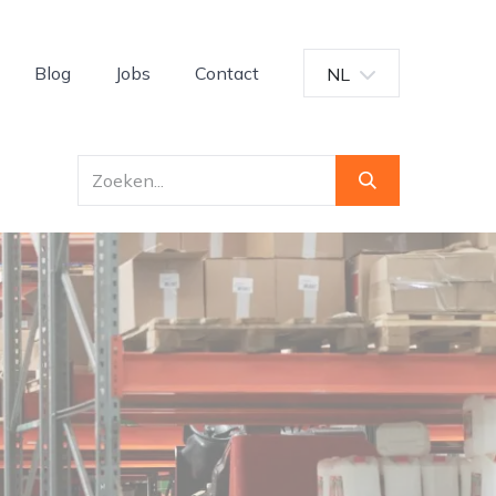
Blog
Jobs
Contact
NL