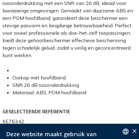
ruisonderdrukking met een SNR van 26 dB, ideaal voor
lawaaierige omgevingen. Gemaakt van duurzame ABS en
een POM hoofdband, garandeert deze beschermer een
stevige pasvorm en langdurige betrouwbaarheid. Perfect
voor zowel professionele als doe-het-zelf toepassingen,
biedt deze gehoorbeschermer effectieve bescherming
tegen schadelijk geluid, zodat u veilig en geconcentreerd
kunt werken.
Oorkap met hoofdband
SNR 26 dB ruisonderdrukking
Materiaal: ABS, POM hoofdband
GESELECTEERDE REFERENTIE
KE76342
×
Deze website maakt gebruik van