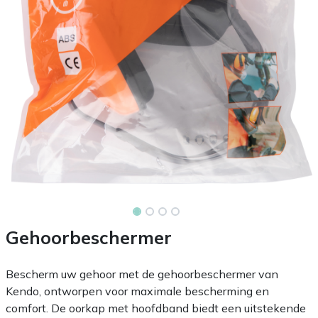
Gehoorbeschermer
Bescherm uw gehoor met de gehoorbeschermer van
Kendo, ontworpen voor maximale bescherming en
comfort. De oorkap met hoofdband biedt een uitstekende