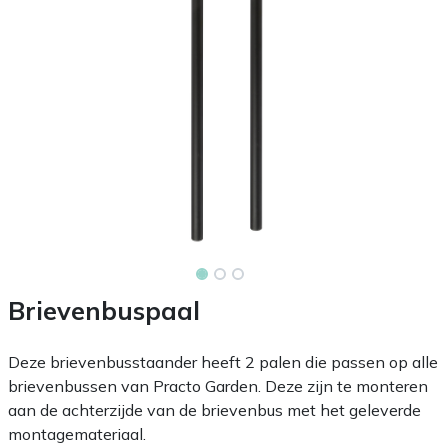
Brievenbuspaal
Deze brievenbusstaander heeft 2 palen die passen op alle
brievenbussen van Practo Garden. Deze zijn te monteren
aan de achterzijde van de brievenbus met het geleverde
montagemateriaal.