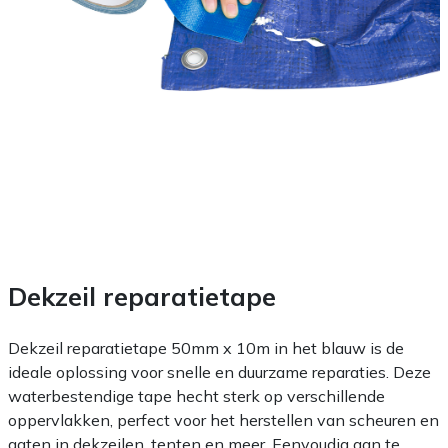
Dekzeil reparatietape
Dekzeil reparatietape 50mm x 10m in het blauw is de
ideale oplossing voor snelle en duurzame reparaties. Deze
waterbestendige tape hecht sterk op verschillende
oppervlakken, perfect voor het herstellen van scheuren en
gaten in dekzeilen, tenten en meer. Eenvoudig aan te