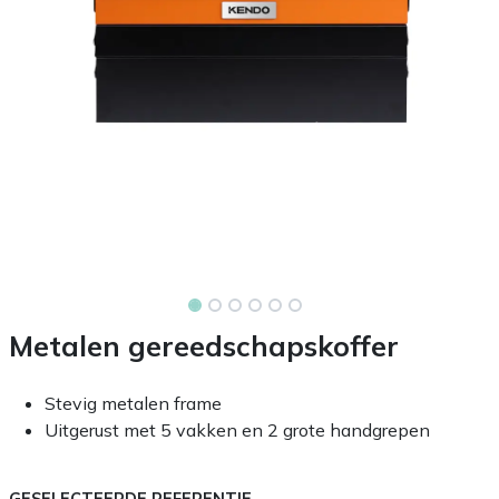
Metalen gereedschapskoffer
Stevig metalen frame
Uitgerust met 5 vakken en 2 grote handgrepen