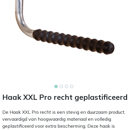
Haak XXL Pro recht geplastificeerd
De Haak XXL Pro recht is een stevig en duurzaam product,
vervaardigd van hoogwaardig materiaal en volledig
geplastificeerd voor extra bescherming. Deze haak is