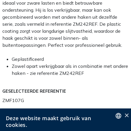
ideaal voor zware lasten en biedt betrouwbare
ondersteuning. Hij is los verkrijgbaar, maar kan ook
gecombineerd worden met andere haken uit dezelfde
serie, zoals vermeld in referentie ZM242REF. De plastic
coating zorgt voor langdurige slijtvastheid, waardoor de
haak geschikt is voor zowel binnen- als
buitentoepassingen. Perfect voor professioneel gebruik.
Geplastificeerd
Zowel apart verkrijgbaar als in combinatie met andere
haken - zie referentie ZM242REF
GESELECTEERDE REFERENTIE
ZMF107G
×
Deze website maakt gebruik van
cookies.
Productinfo
ENGLISH