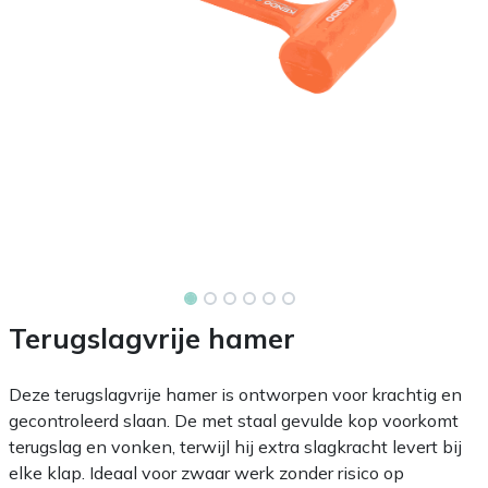
Terugslagvrije hamer
Deze terugslagvrije hamer is ontworpen voor krachtig en
gecontroleerd slaan. De met staal gevulde kop voorkomt
terugslag en vonken, terwijl hij extra slagkracht levert bij
elke klap. Ideaal voor zwaar werk zonder risico op