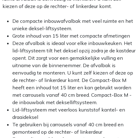
kiezen of deze op de rechter- of linkerdeur komt.
De compacte inbouwafvalbak met veel ruimte en het
unieke deksel-liftsysteem.
Grote inhoud van 15 liter met compacte afmetingen
Deze afvalbak is ideaal voor elke inbouwkeuken. Het
lid-liftsysteem tilt het deksel opzij zodra je de kastdeur
opent. Dit zorgt voor een gemakkelijke vulling en
uitname van de binnenemmer. De afvalbak is
eenvoudig te monteren. U kunt zelf kiezen of deze op
de rechter- of linkerdeur komt. De Compact-Box M
heeft een inhoud tot 15 liter en kan gebruikt worden
met carrousels vanaf 40 cm breed. Compact-Box M -
de inbouwbak met dekselliftsysteem.
Lid-liftsysteem met veerloos kunststof kantel- en
draaideksel
Te gebruiken bij carrousels vanaf 40 cm breed en
gemonteerd op de rechter- of linkerdeur