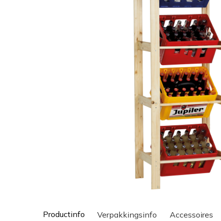
Productinfo
Verpakkingsinfo
Accessoires