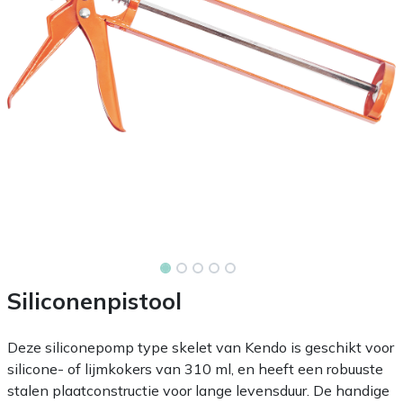
Siliconenpistool
Deze siliconepomp type skelet van Kendo is geschikt voor
silicone- of lijmkokers van 310 ml, en heeft een robuuste
stalen plaatconstructie voor lange levensduur. De handige