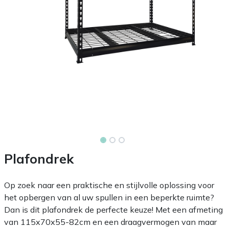
Plafondrek
Op zoek naar een praktische en stijlvolle oplossing voor
het opbergen van al uw spullen in een beperkte ruimte?
Dan is dit plafondrek de perfecte keuze! Met een afmeting
van 115x70x55-82cm en een draagvermogen van maar