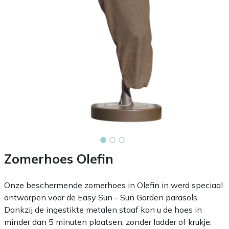
Zomerhoes Olefin
Onze beschermende zomerhoes in Olefin in werd speciaal
ontworpen voor de Easy Sun - Sun Garden parasols.
Dankzij de ingestikte metalen staaf kan u de hoes in
minder dan 5 minuten plaatsen, zonder ladder of krukje.