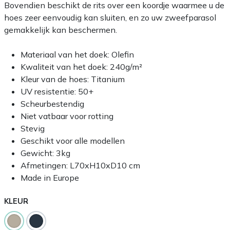
Bovendien beschikt de rits over een koordje waarmee u de
hoes zeer eenvoudig kan sluiten, en zo uw zweefparasol
gemakkelijk kan beschermen.
Materiaal van het doek: Olefin
Kwaliteit van het doek: 240g/m²
Kleur van de hoes: Titanium
UV resistentie: 50+
Scheurbestendig
Niet vatbaar voor rotting
Stevig
Geschikt voor alle modellen
Gewicht: 3kg
Afmetingen: L70xH10xD10 cm
Made in Europe
KLEUR