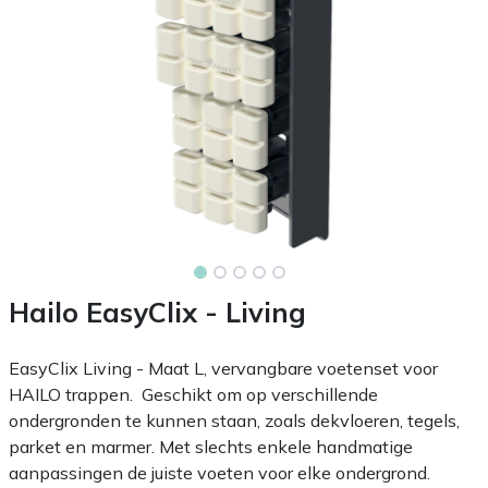
Hailo EasyClix - Living
EasyClix Living - Maat L, vervangbare voetenset voor
HAILO trappen. Geschikt om op verschillende
ondergronden te kunnen staan, zoals dekvloeren, tegels,
parket en marmer. Met slechts enkele handmatige
aanpassingen de juiste voeten voor elke ondergrond.