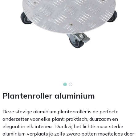
Plantenroller aluminium
Deze stevige aluminium plantenroller is de perfecte
onderzetter voor elke plant: praktisch, duurzaam en
elegant in elk interieur. Dankzij het lichte maar sterke
aluminium verplaats je zelfs zware potten moeiteloos door