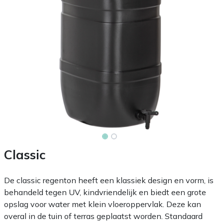
Classic
De classic regenton heeft een klassiek design en vorm, is
behandeld tegen UV, kindvriendelijk en biedt een grote
opslag voor water met klein vloeroppervlak. Deze kan
overal in de tuin of terras geplaatst worden. Standaard