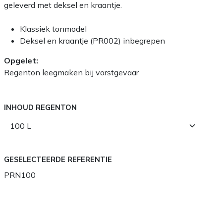
geleverd met deksel en kraantje.
Klassiek tonmodel
Deksel en kraantje (PR002) inbegrepen
Opgelet:
Regenton leegmaken bij vorstgevaar
INHOUD REGENTON
GESELECTEERDE REFERENTIE
PRN100