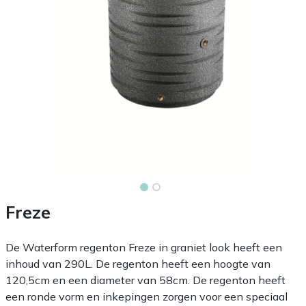
Freze
De Waterform regenton Freze in graniet look heeft een
inhoud van 290L. De regenton heeft een hoogte van
120,5cm en een diameter van 58cm. De regenton heeft
een ronde vorm en inkepingen zorgen voor een speciaal