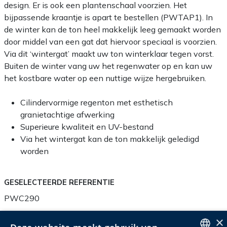
design. Er is ook een plantenschaal voorzien. Het
bijpassende kraantje is apart te bestellen (PWTAP1). In
de winter kan de ton heel makkelijk leeg gemaakt worden
door middel van een gat dat hiervoor speciaal is voorzien.
Via dit ‘wintergat’ maakt uw ton winterklaar tegen vorst.
Buiten de winter vang uw het regenwater op en kan uw
het kostbare water op een nuttige wijze hergebruiken.
Cilindervormige regenton met esthetisch
granietachtige afwerking
Superieure kwaliteit en UV-bestand
Via het wintergat kan de ton makkelijk geledigd
worden
GESELECTEERDE REFERENTIE
PWC290
×