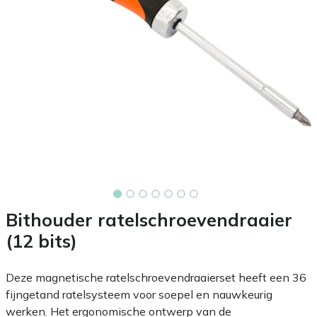
Bithouder ratelschroevendraaier
(12 bits)
Deze magnetische ratelschroevendraaierset heeft een 36
fijngetand ratelsysteem voor soepel en nauwkeurig
werken. Het ergonomische ontwerp van de