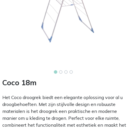
Coco 18m
Het Coco droogrek biedt een elegante oplossing voor al u
droogbehoeften. Met zijn stijlvolle design en robuuste
materialen is het droogrek een praktische en moderne
manier om u kleding te drogen. Perfect voor elke ruimte,
combineert het functionaliteit met esthetiek en maakt het