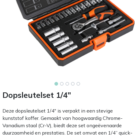
Dopsleutelset 1/4"
Deze dopsleutelset 1/4" is verpakt in een stevige
kunststof koffer. Gemaakt van hoogwaardig Chrome-
Vanadium staal (Cr-V), biedt deze set ongeëvenaarde
duurzaamheid en prestaties. De set omvat een 1/4” quick-