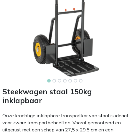
Steekwagen staal 150kg
inklapbaar
Onze krachtige inklapbare transportkar van staal is ideaal
voor zware transportbehoeften. Vooraf gemonteerd en
uitgerust met een schep van 27,5 x 29,5 cm en een