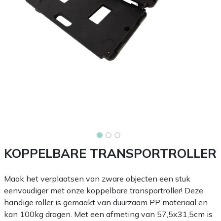
KOPPELBARE TRANSPORTROLLER
Maak het verplaatsen van zware objecten een stuk
eenvoudiger met onze koppelbare transportroller! Deze
handige roller is gemaakt van duurzaam PP materiaal en
kan 100kg dragen. Met een afmeting van 57,5x31,5cm is