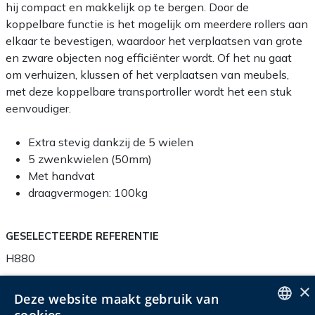
hij compact en makkelijk op te bergen. Door de
koppelbare functie is het mogelijk om meerdere rollers aan
elkaar te bevestigen, waardoor het verplaatsen van grote
en zware objecten nog efficiënter wordt. Of het nu gaat
om verhuizen, klussen of het verplaatsen van meubels,
met deze koppelbare transportroller wordt het een stuk
eenvoudiger.
Extra stevig dankzij de 5 wielen
5 zwenkwielen (50mm)
Met handvat
draagvermogen: 100kg
GESELECTEERDE REFERENTIE
H880
×
Deze website maakt gebruik van