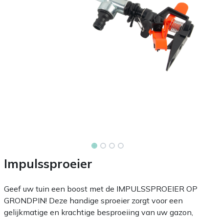
Impulssproeier
Geef uw tuin een boost met de IMPULSSPROEIER OP
GRONDPIN! Deze handige sproeier zorgt voor een
gelijkmatige en krachtige besproeiing van uw gazon,