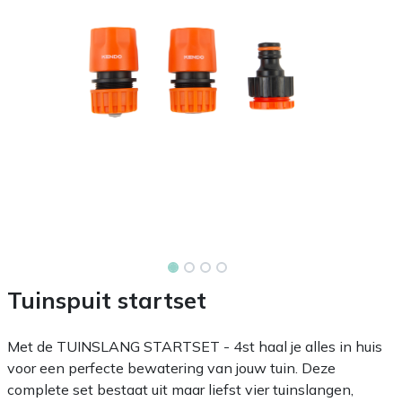
Tuinspuit startset
Met de TUINSLANG STARTSET - 4st haal je alles in huis
voor een perfecte bewatering van jouw tuin. Deze
complete set bestaat uit maar liefst vier tuinslangen,