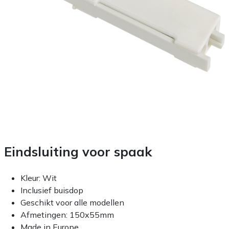
Eindsluiting voor spaak
Kleur: Wit
Inclusief buisdop
Geschikt voor alle modellen
Afmetingen: 150x55mm
Made in Europe