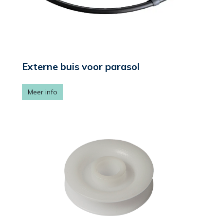
Externe buis voor parasol
Meer info