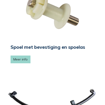
Spoel met bevestiging en spoelas
Meer info