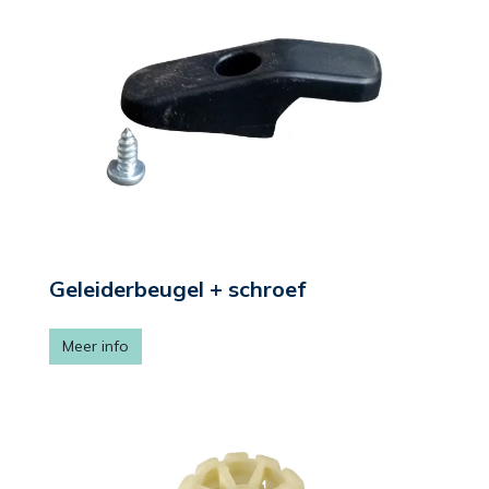
Geleiderbeugel + schroef
Meer info