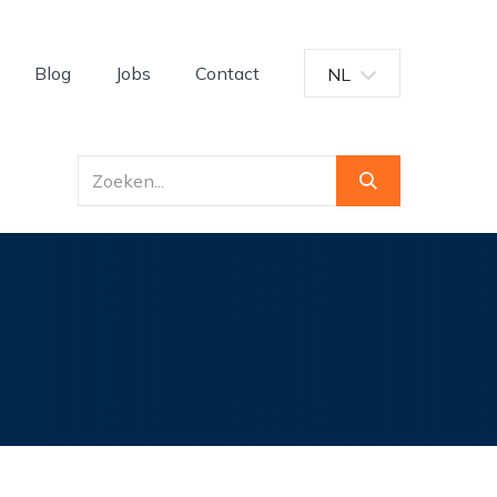
Blog
Jobs
Contact
NL