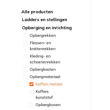
Alle producten
Ladders en stellingen
Opberging en inrichting
Opbergrekken
Flessen- en
krattenrekken
Kleding- en
schoenenrekken
Opbergkasten
Opbergmateriaal
Koffers metaal
Koffers
kunststof
Opbergboxen