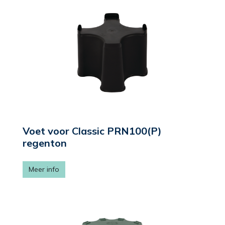
Voet voor Classic PRN100(P)
regenton
Meer info